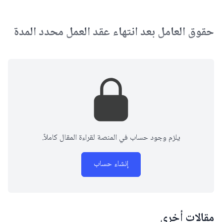
حقوق العامل بعد انتهاء عقد العمل محدد المدة
يلزم وجود حساب في المنصة لقراءة المقال كاملاً.
إنشاء حساب
مقالات أخرى