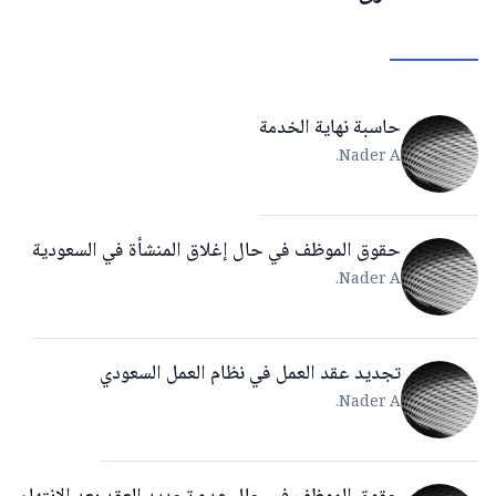
حاسبة نهاية الخدمة
Nader A.
حقوق الموظف في حال إغلاق المنشأة في السعودية
Nader A.
تجديد عقد العمل في نظام العمل السعودي
Nader A.