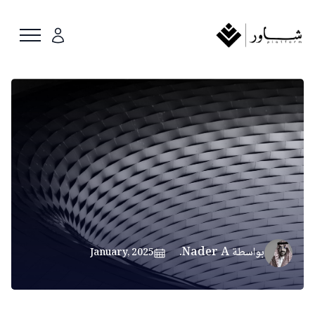
بواسطة
Nader A.
January, 2025