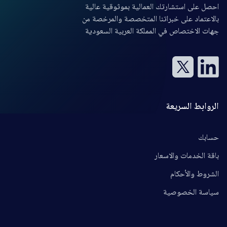
احصل على استشارتك العمالية بموثوقية عالية
بالاعتماد على خبراتنا المتخصصة والمرخصة من
جهات الاختصاص في المملكة العربية السعودية
الروابط السريعة
حسابك
باقة الخدمات والاسعار
الشروط والأحكام
سياسة الخصوصية