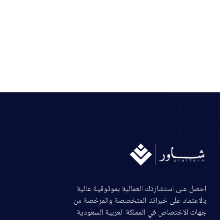
احصل على استشارتك العمالية بموثوقية عالية
بالاعتماد على خبراتنا المتخصصة والمرخصة من
جهات الاختصاص في المملكة العربية السعودية