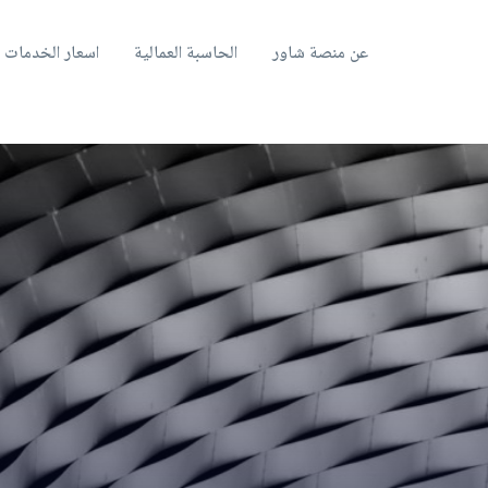
عن منصة شاور
الحاسبة العمالية
اسعار الخدمات