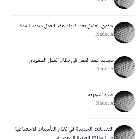
Nader A.
حقوق العامل بعد انتهاء عقد العمل محدد المدة
Nader A.
تجديد عقد العمل في نظام العمل السعودي
Nader A.
فترة التجربة
Nader A.
التعديلات الجديدة في نظام التأمينات الاجتماعية
في المملكة العربية السعودية