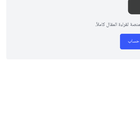
ة لقراءة المقال كاملاً.
 حساب