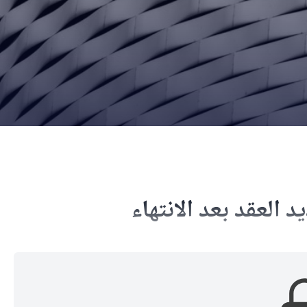
لعقد بعد الانتهاء