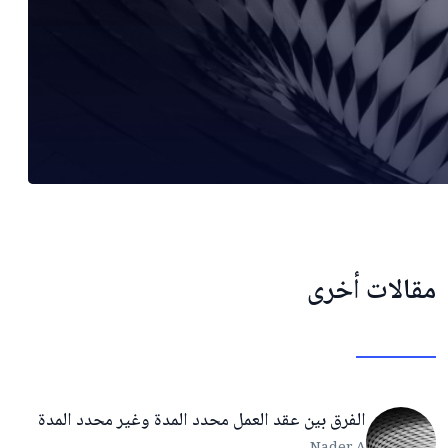
مقالات أخرى
الفرق بين عقد العمل محدد المدة وغير محدد المدة