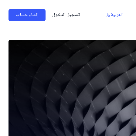
العربية
تسجيل الدخول
إنشاء حساب