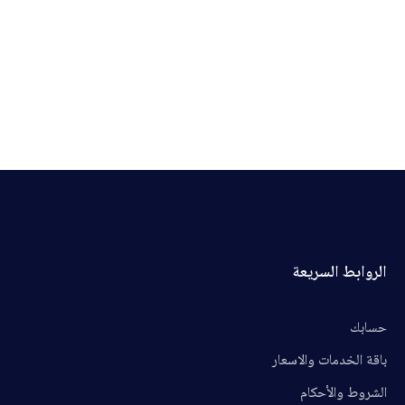
الروابط السريعة
حسابك
باقة الخدمات والاسعار
الشروط والأحكام